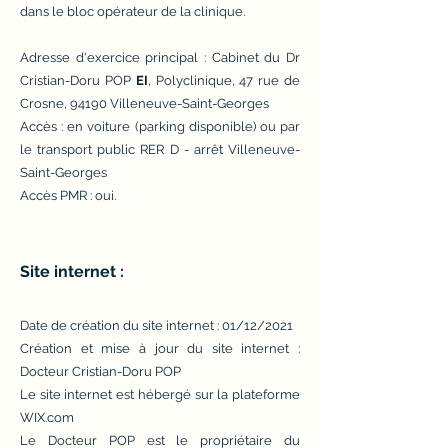
dans le bloc opérateur de la clinique.
Adresse d'exercice principal : Cabinet du Dr
Cristian-Doru POP
EI
, Polyclinique, 47 rue de
Crosne, 94190 Villeneuve-Saint-Georges
Accès : en voiture (parking disponible) ou par
le transport public RER D - arrêt Villeneuve-
Saint-Georges
Accès PMR : oui.
Site internet :
Date de création du site internet : 01/12/2021
Création et mise à jour du site internet :
Docteur Cristian-Doru POP
Le site internet est hébergé sur la plateforme
WIX.com
Le Docteur POP est le propriétaire du