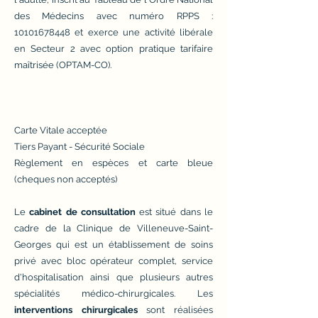
des Médecins avec numéro RPPS :
10101678448
et exerce une activité libérale
en Secteur 2 avec option pratique tarifaire
maîtrisée (OPTAM-CO).
Carte Vitale acceptée
Tiers Payant - Sécurité Sociale
Règlement en espèces et carte bleue
(cheques non acceptés)
Le
cabinet de consultation
est situé dans le
cadre de la Clinique de Villeneuve-Saint-
Georges qui est un établissement de soins
privé avec bloc opérateur complet, service
d'hospitalisation ainsi que plusieurs autres
spécialités médico-chirurgicales. Les
interventions chirurgicales
sont réalisées