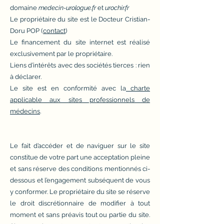
domaine
medecin-urologue.fr
et
urochir.fr
Le propriétaire du site est le Docteur Cristian-
Doru POP (
contact
)
Le financement du site internet est réalisé
exclusivement par le propriétaire.
Liens d’intérêts avec des sociétés tierces : rien
à déclarer.
Le site est en conformité avec la
charte
applicable aux sites professionnels de
médecins
.
Le fait d’accéder et de naviguer sur le site
constitue de votre part une acceptation pleine
et sans réserve des conditions mentionnés ci-
dessous et l’engagement subséquent de vous
y conformer. Le propriétaire du site se réserve
le droit discrétionnaire de modifier à tout
moment et sans préavis tout ou partie du site.