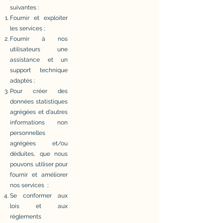
suivantes :
Fournir et exploiter
les services ;
Fournir à nos
utilisateurs une
assistance et un
support technique
adaptés ;
Pour créer des
données statistiques
agrégées et d'autres
informations non
personnelles
agrégées et/ou
déduites, que nous
pouvons utiliser pour
fournir et améliorer
nos services ;
Se conformer aux
lois et aux
règlements