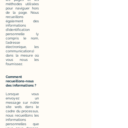
méthodes utilisées
pour naviguer hors
de la page. Nous
recueillons
également des
informations
d'identification
personnelle (y
compris le nom,
l'adresse
électronique, les
communications)
dans la mesure où
vous nous les
fournissez.
Comment
recueillons-nous
des informations ?
Lorsque vous
envoyez un
message sur notre
site web, dans le
cadre du processus,
nous recueillons les
informations
personnelles que