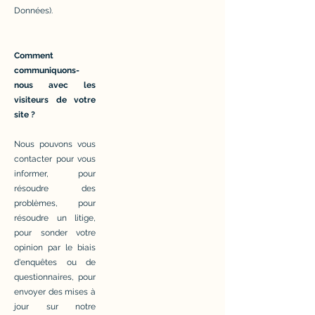
Données).
Comment
communiquons-
nous avec les
visiteurs de votre
site ?
Nous pouvons vous
contacter pour vous
informer, pour
résoudre des
problèmes, pour
résoudre un litige,
pour sonder votre
opinion par le biais
d'enquêtes ou de
questionnaires, pour
envoyer des mises à
jour sur notre