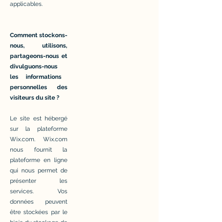
applicables.
Comment stockons-
nous, utilisons,
partageons-nous et
divulguons-nous
les informations
personnelles des
visiteurs du site ?
Le site est hébergé
sur la plateforme
Wix.com. Wix.com
nous fournit la
plateforme en ligne
qui nous permet de
présenter les
services. Vos
données peuvent
être stockées par le