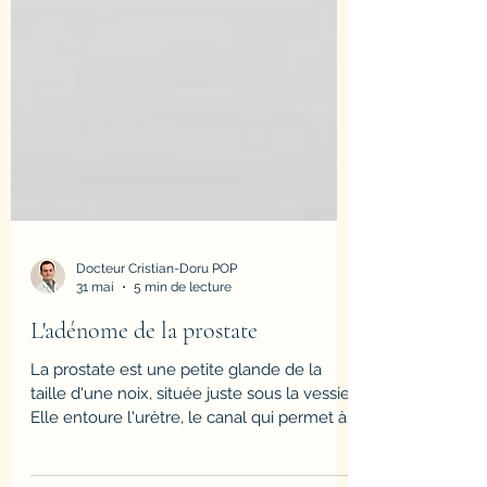
Docteur Cristian-Doru POP
31 mai
5 min de lecture
L'adénome de la prostate
La prostate est une petite glande de la
taille d'une noix, située juste sous la vessie.
Elle entoure l'urètre, le canal qui permet à